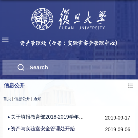
信息公开
首页
信息公开
通知
关于填报教育部2018-2019学年度实验室和大型仪器设备数据的通知
2019-09-17
资产与实验室安全管理处开始招募研究生助管
2019-09-06