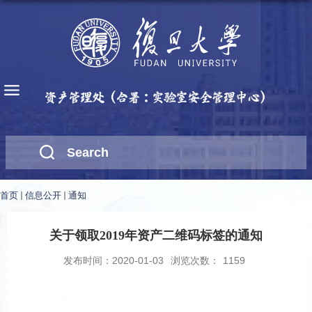
首页
信息公开
通知
关于领取2019年资产二维码标签的通知
发布时间：2020-01-03
浏览次数：
1159