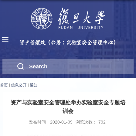
首页
信息公开
通知
资产与实验室安全管理处举办实验室安全专题培
训会
发布时间：2020-01-09
浏览次数：
792