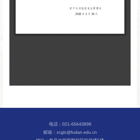
电话：021-65643898
邮箱：zcglc@fudan.edu.cn