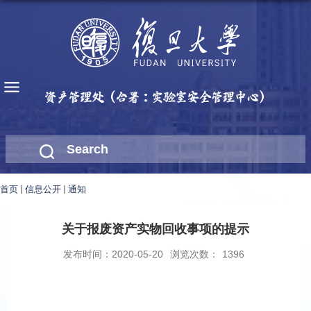
首页
信息公开
通知
关于报废资产实物回收事项的提示
发布时间：2020-05-20
浏览次数：
1396